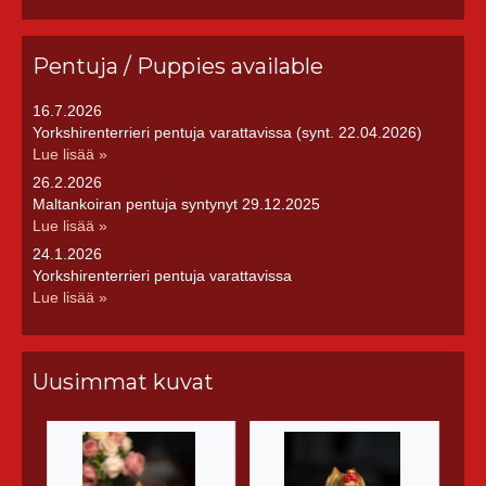
Pentuja / Puppies available
16.7.2026
Yorkshirenterrieri pentuja varattavissa (synt. 22.04.2026)
Lue lisää »
26.2.2026
Maltankoiran pentuja syntynyt 29.12.2025
Lue lisää »
24.1.2026
Yorkshirenterrieri pentuja varattavissa
Lue lisää »
Uusimmat kuvat