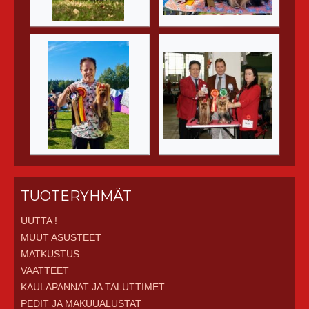
TUOTERYHMÄT
UUTTA !
MUUT ASUSTEET
MATKUSTUS
VAATTEET
KAULAPANNAT JA TALUTTIMET
PEDIT JA MAKUUALUSTAT