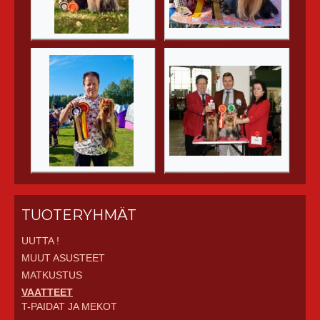
TUOTERYHMÄT
UUTTA !
MUUT ASUSTEET
MATKUSTUS
VAATTEET
T-PAIDAT JA MEKOT