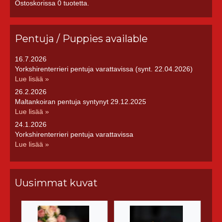
Ostoskorissa 0 tuotetta.
Pentuja / Puppies available
16.7.2026
Yorkshirenterrieri pentuja varattavissa (synt. 22.04.2026)
Lue lisää »
26.2.2026
Maltankoiran pentuja syntynyt 29.12.2025
Lue lisää »
24.1.2026
Yorkshirenterrieri pentuja varattavissa
Lue lisää »
Uusimmat kuvat