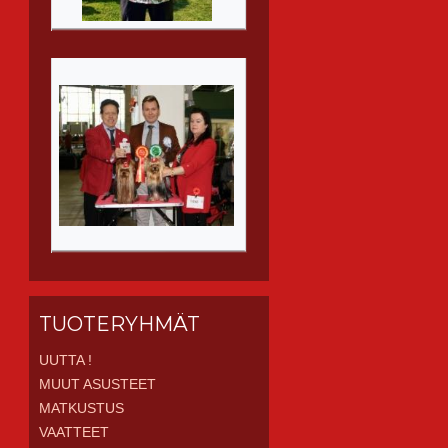
TUOTERYHMÄT
UUTTA !
MUUT ASUSTEET
MATKUSTUS
VAATTEET