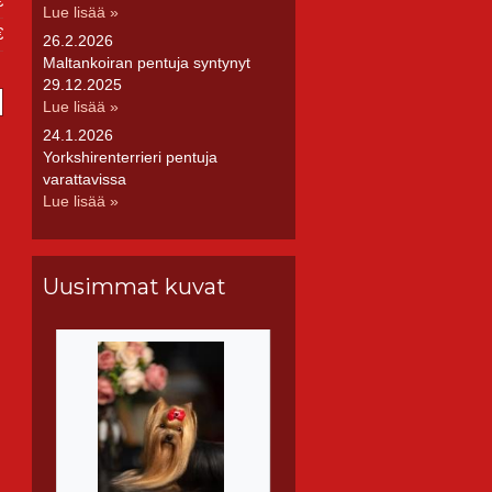
€
Lue lisää »
€
26.2.2026
Maltankoiran pentuja syntynyt
29.12.2025
Lue lisää »
24.1.2026
Yorkshirenterrieri pentuja
varattavissa
Lue lisää »
Uusimmat kuvat